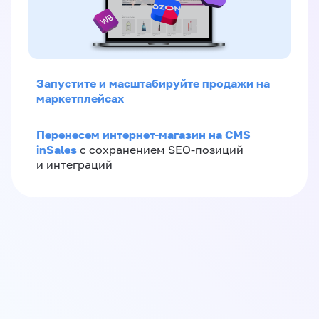
Запустите и масштабируйте продажи на
маркетплейсах
Перенесем интернет-магазин на CMS
inSales
с сохранением SEO-позиций
и интеграций