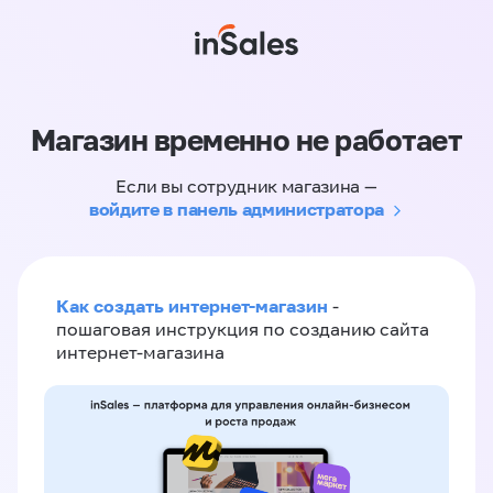
Магазин временно не работает
Если вы сотрудник магазина —
войдите в панель администратора
Как создать интернет-магазин
-
пошаговая инструкция по созданию сайта
интернет-магазина