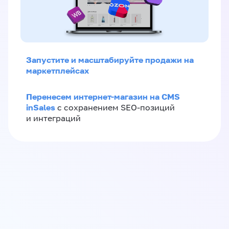
Запустите и масштабируйте продажи на
маркетплейсах
Перенесем интернет-магазин на CMS
inSales
с сохранением SEO-позиций
и интеграций