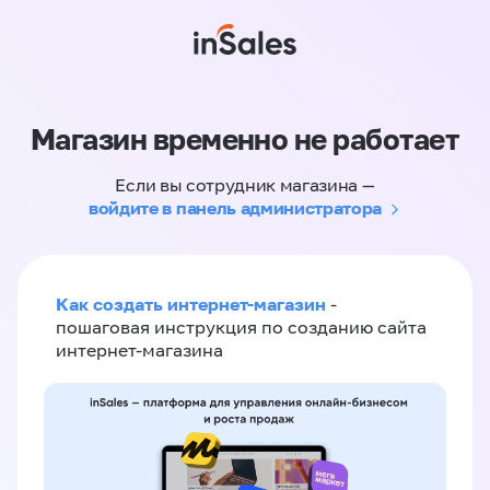
Магазин временно не работает
Если вы сотрудник магазина —
войдите в панель администратора
Как создать интернет-магазин
-
пошаговая инструкция по созданию сайта
интернет-магазина