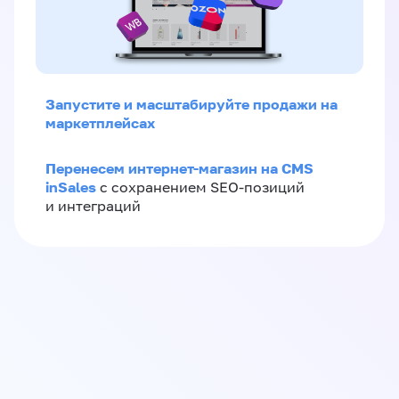
Запустите и масштабируйте продажи на
маркетплейсах
Перенесем интернет-магазин на CMS
inSales
с сохранением SEO-позиций
и интеграций