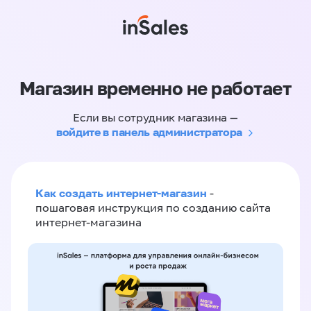
Магазин временно не работает
Если вы сотрудник магазина —
войдите в панель администратора
Как создать интернет-магазин
-
пошаговая инструкция по созданию сайта
интернет-магазина