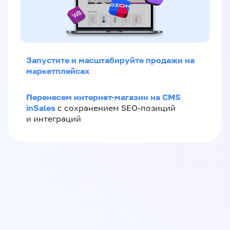
Запустите и масштабируйте продажи на
маркетплейсах
Перенесем интернет-магазин на CMS
inSales
с сохранением SEO-позиций
и интеграций