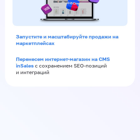
Запустите и масштабируйте продажи на
маркетплейсах
Перенесем интернет-магазин на CMS
inSales
с сохранением SEO-позиций
и интеграций