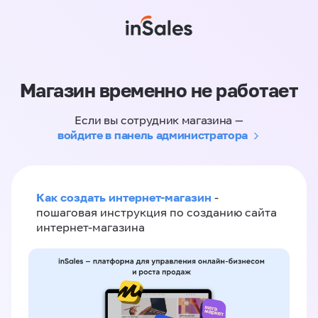
Магазин временно не работает
Если вы сотрудник магазина —
войдите в панель администратора
Как создать интернет-магазин
-
пошаговая инструкция по созданию сайта
интернет-магазина