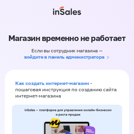
Магазин временно не работает
Если вы сотрудник магазина —
войдите в панель администратора
Как создать интернет-магазин
-
пошаговая инструкция по созданию сайта
интернет-магазина