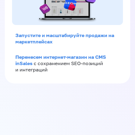
Запустите и масштабируйте продажи на
маркетплейсах
Перенесем интернет-магазин на CMS
inSales
с сохранением SEO-позиций
и интеграций