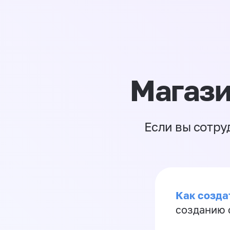
Магази
Если вы сотру
Как созда
созданию 