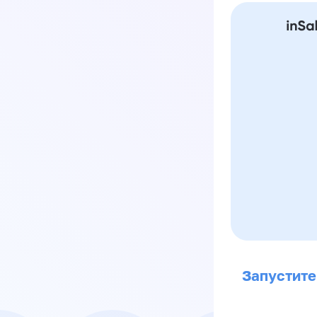
Запустите