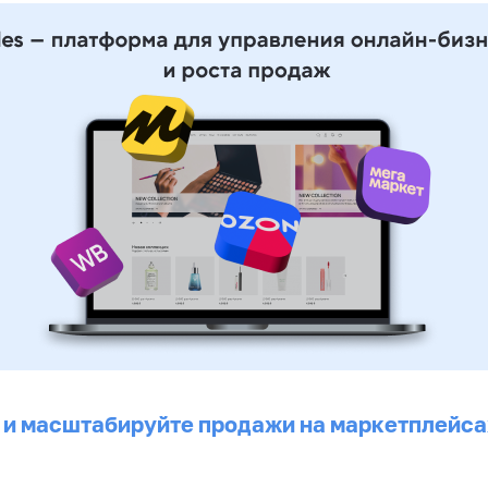
 и масштабируйте продажи на маркетплейса