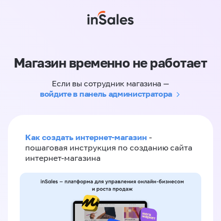
Магазин временно не работает
Если вы сотрудник магазина —
войдите в панель администратора
Как создать интернет-магазин
-
пошаговая инструкция по созданию сайта
интернет-магазина