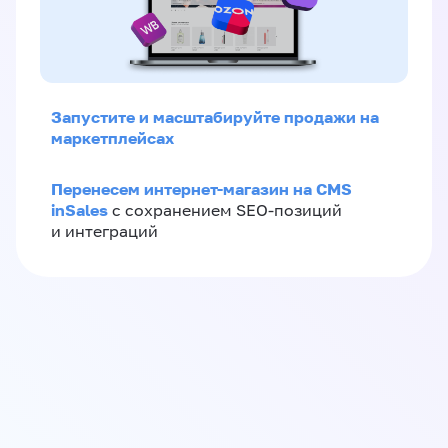
Запустите и масштабируйте продажи на
маркетплейсах
Перенесем интернет-магазин на CMS
inSales
с сохранением SEO-позиций
и интеграций