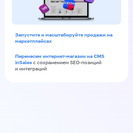
Запустите и масштабируйте продажи на
маркетплейсах
Перенесем интернет-магазин на CMS
inSales
с сохранением SEO-позиций
и интеграций