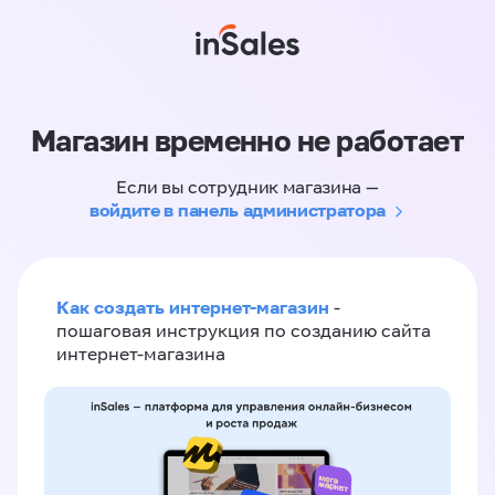
Магазин временно не работает
Если вы сотрудник магазина —
войдите в панель администратора
Как создать интернет-магазин
-
пошаговая инструкция по созданию сайта
интернет-магазина