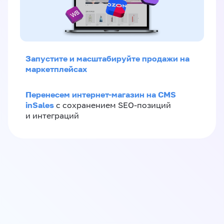
Запустите и масштабируйте продажи на
маркетплейсах
Перенесем интернет-магазин на CMS
inSales
с сохранением SEO-позиций
и интеграций