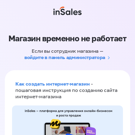
Магазин временно не работает
Если вы сотрудник магазина —
войдите в панель администратора
Как создать интернет-магазин
-
пошаговая инструкция по созданию сайта
интернет-магазина