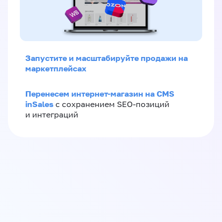
Запустите и масштабируйте продажи на
маркетплейсах
Перенесем интернет-магазин на CMS
inSales
с сохранением SEO-позиций
и интеграций