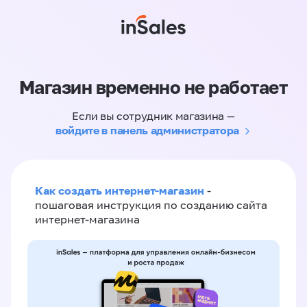
Магазин временно не работает
Если вы сотрудник магазина —
войдите в панель администратора
Как создать интернет-магазин
-
пошаговая инструкция по созданию сайта
интернет-магазина