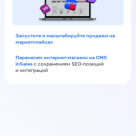
Запустите и масштабируйте продажи на
маркетплейсах
Перенесем интернет-магазин на CMS
inSales
с сохранением SEO-позиций
и интеграций