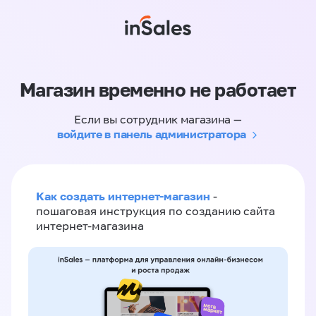
Магазин временно не работает
Если вы сотрудник магазина —
войдите в панель администратора
Как создать интернет-магазин
-
пошаговая инструкция по созданию сайта
интернет-магазина