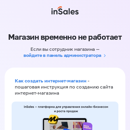
Магазин временно не работает
Если вы сотрудник магазина —
войдите в панель администратора
Как создать интернет-магазин
-
пошаговая инструкция по созданию сайта
интернет-магазина