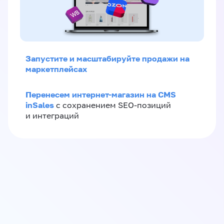
Запустите и масштабируйте продажи на
маркетплейсах
Перенесем интернет-магазин на CMS
inSales
с сохранением SEO-позиций
и интеграций