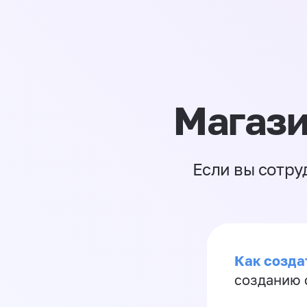
Магази
Если вы сотру
Как созда
созданию 