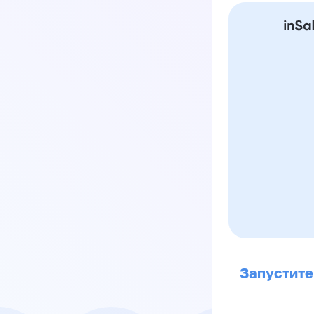
Запустите