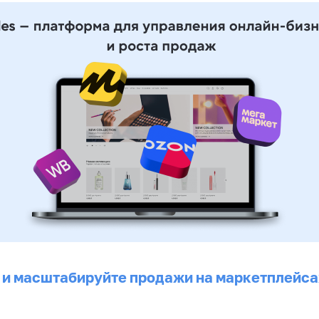
 и масштабируйте продажи на маркетплейса