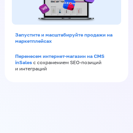
Запустите и масштабируйте продажи на
маркетплейсах
Перенесем интернет-магазин на CMS
inSales
с сохранением SEO-позиций
и интеграций