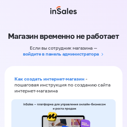
Магазин временно не работает
Если вы сотрудник магазина —
войдите в панель администратора
Как создать интернет-магазин
-
пошаговая инструкция по созданию сайта
интернет-магазина