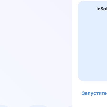
Запустите