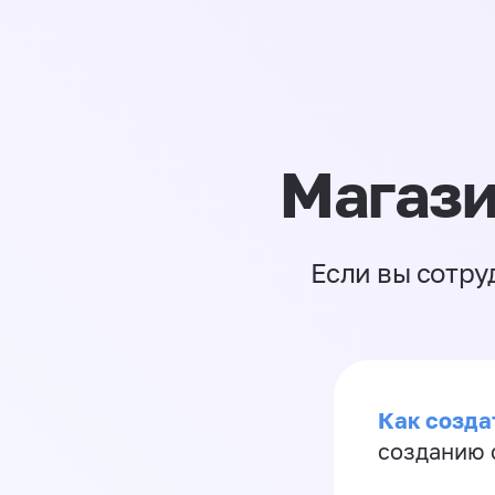
Магази
Если вы сотру
Как созда
созданию 