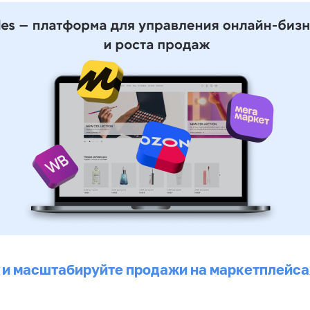
 и масштабируйте продажи на маркетплейса