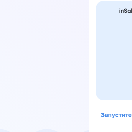
Запустите