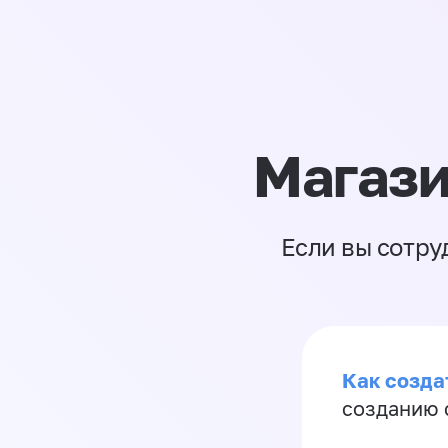
Магази
Если вы сотру
Как созда
созданию 