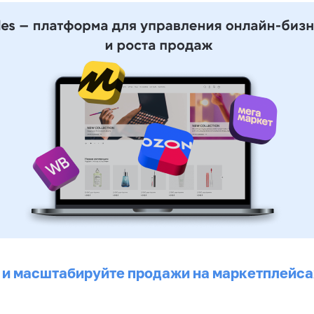
 и масштабируйте продажи на маркетплейса