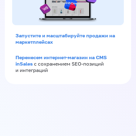
Запустите и масштабируйте продажи на
маркетплейсах
Перенесем интернет-магазин на CMS
inSales
с сохранением SEO-позиций
и интеграций