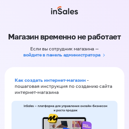
Магазин временно не работает
Если вы сотрудник магазина —
войдите в панель администратора
Как создать интернет-магазин
-
пошаговая инструкция по созданию сайта
интернет-магазина