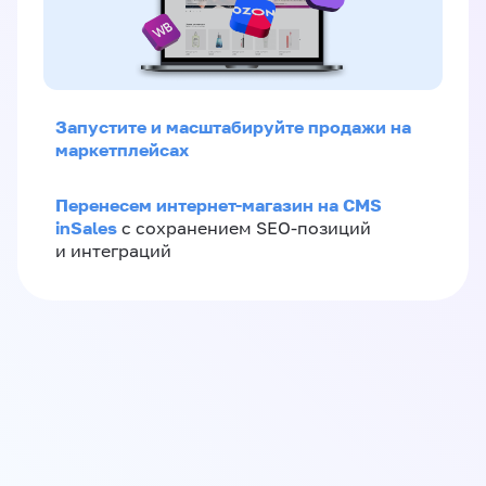
Запустите и масштабируйте продажи на
маркетплейсах
Перенесем интернет-магазин на CMS
inSales
с сохранением SEO-позиций
и интеграций