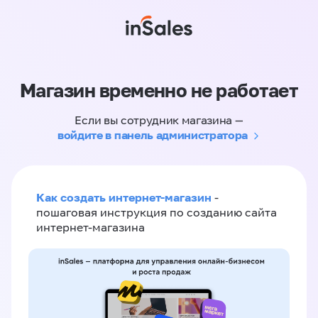
Магазин временно не работает
Если вы сотрудник магазина —
войдите в панель администратора
Как создать интернет-магазин
-
пошаговая инструкция по созданию сайта
интернет-магазина