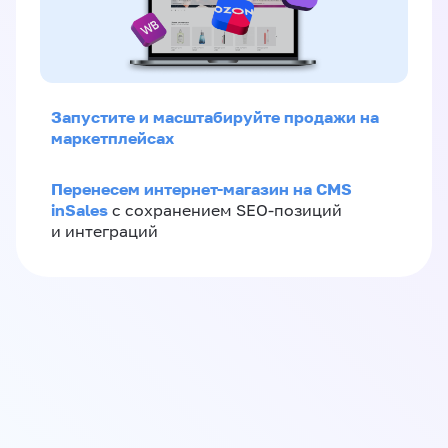
Запустите и масштабируйте продажи на
маркетплейсах
Перенесем интернет-магазин на CMS
inSales
с сохранением SEO-позиций
и интеграций