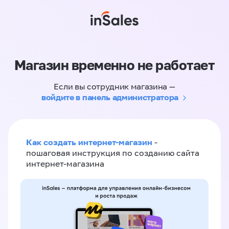
Магазин временно не работает
Если вы сотрудник магазина —
войдите в панель администратора
Как создать интернет-магазин
-
пошаговая инструкция по созданию сайта
интернет-магазина