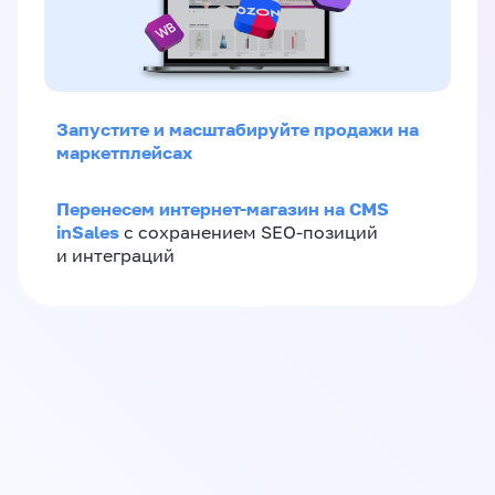
Запустите и масштабируйте продажи на
маркетплейсах
Перенесем интернет-магазин на CMS
inSales
с сохранением SEO-позиций
и интеграций