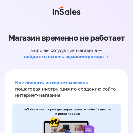
Магазин временно не работает
Если вы сотрудник магазина —
войдите в панель администратора
Как создать интернет-магазин
-
пошаговая инструкция по созданию сайта
интернет-магазина