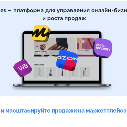
 и масштабируйте продажи на маркетплейса