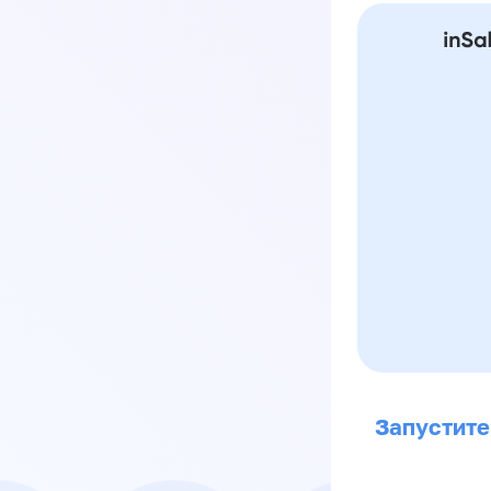
Запустите