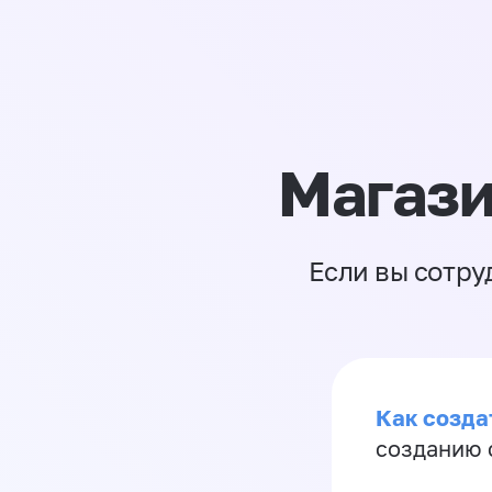
Магази
Если вы сотру
Как созда
созданию 